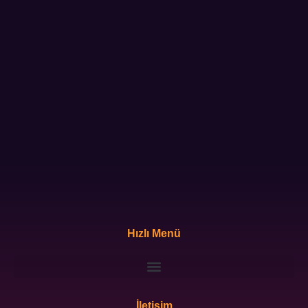
Hızlı Menü
İletişim